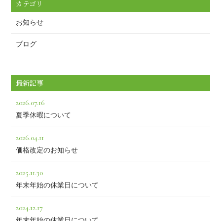
カテゴリ
お知らせ
ブログ
最新記事
2026.07.16
夏季休暇について
2026.04.11
価格改定のお知らせ
2025.11.30
年末年始の休業日について
2024.12.17
年末年始の休業日について