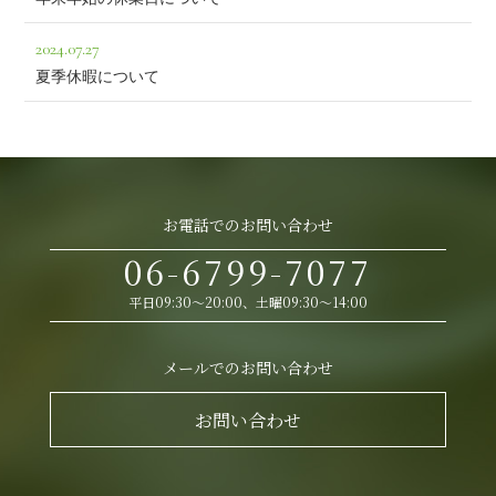
2024.07.27
夏季休暇について
お電話でのお問い合わせ
06-6799-7077
平日09:30～20:00、土曜09:30～14:00
メールでのお問い合わせ
お問い合わせ