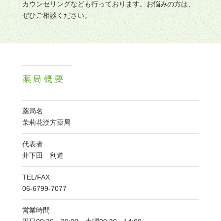
カウンセリングなども行っております。お悩みの方は、
ぜひご相談ください。
薬局概要
薬局名
茉莉花漢方薬局
代表者
井下田 利道
TEL/FAX
06-6799-7077
営業時間