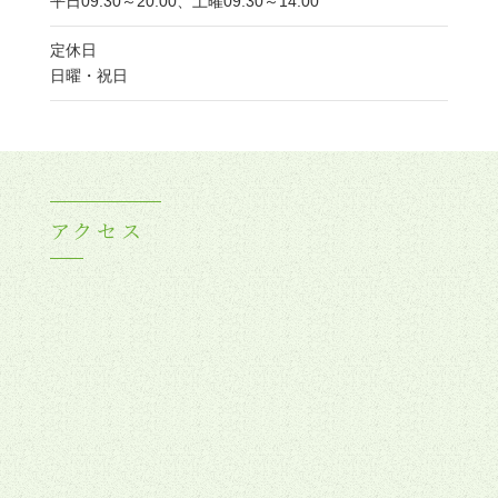
平日09:30～20:00、土曜09:30～14:00
定休日
日曜・祝日
アクセス