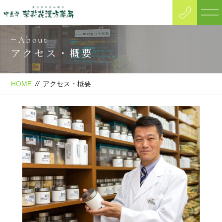
About
アクセス・概要
HOME
//
アクセス・概要