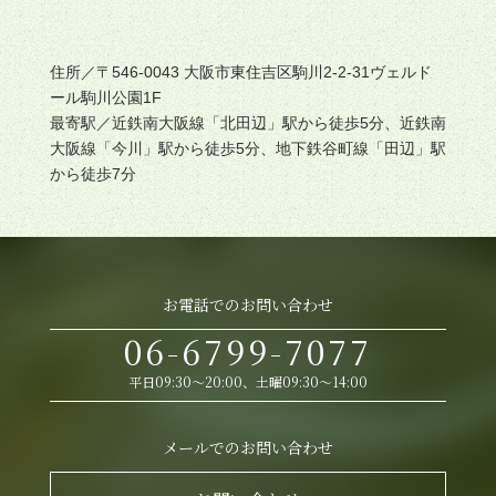
住所／〒546-0043 大阪市東住吉区駒川2-2-31ヴェルド
ール駒川公園1F
最寄駅／近鉄南大阪線「北田辺」駅から徒歩5分、近鉄南
大阪線「今川」駅から徒歩5分、地下鉄谷町線「田辺」駅
から徒歩7分
お電話でのお問い合わせ
06-6799-7077
平日09:30～20:00、土曜09:30～14:00
メールでのお問い合わせ