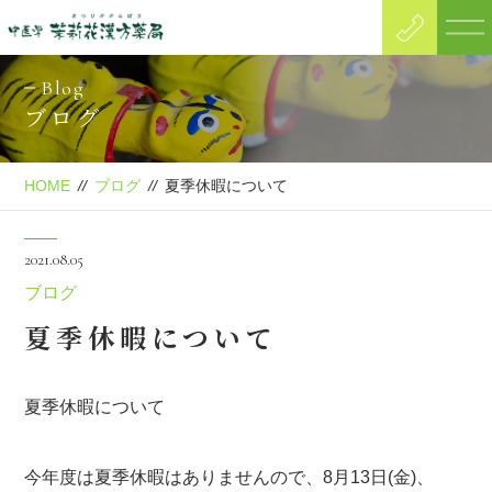
Blog
ブログ
HOME
//
ブログ
//
夏季休暇について
2021.08.05
ブログ
夏季休暇について
夏季休暇について
今年度は夏季休暇はありませんので、8月13日(金)、