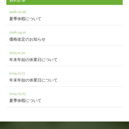
最新記事
2026.07.16
夏季休暇について
2026.04.11
価格改定のお知らせ
2025.11.30
年末年始の休業日について
2024.12.17
年末年始の休業日について
2024.07.27
夏季休暇について