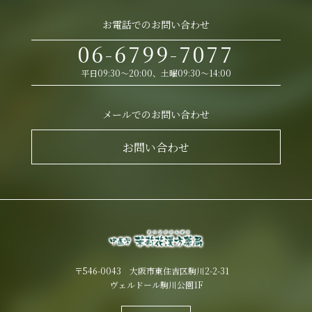
お電話でのお問い合わせ
06-6799-7077
平日09:30～20:00、土曜09:30～14:00
メールでのお問い合わせ
お問い合わせ
〒546-0043 大阪市東住吉区駒川2-2-31
ヴェルドール駒川公園1F