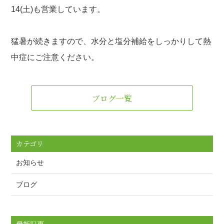
14(土)も営業しています。
猛暑が続きますので、水分と塩分補給をしっかりして熱
中症にご注意ください。
ブログ一覧
カテゴリ
お知らせ
ブログ